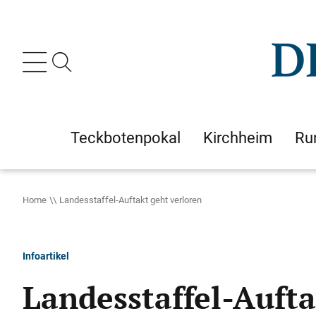
Teckbotenpokal
Kirchheim
Ru
Home
Landesstaffel-Auftakt geht verloren
Infoartikel
Landesstaffel-Aufta