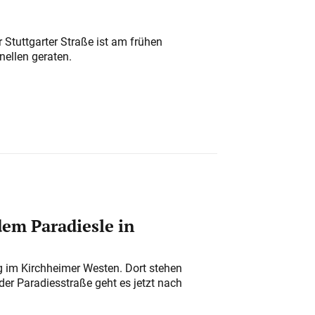
 Stuttgarter Straße ist am frühen
nellen geraten.
em Paradiesle in
ung im Kirchheimer Westen. Dort stehen
der Paradiesstraße geht es jetzt nach