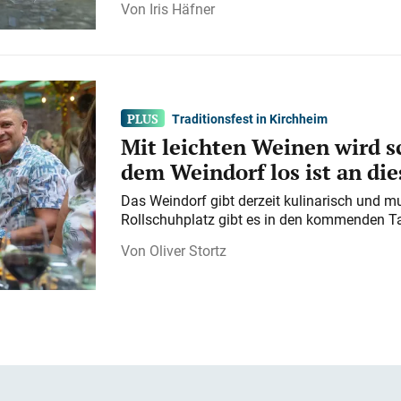
Iris Häfner
Traditionsfest in Kirchheim
Mit leichten Weinen wird s
dem Weindorf los ist an d
Das Weindorf gibt derzeit kulinarisch und m
Rollschuhplatz gibt es in den kommenden Ta
Oliver Stortz