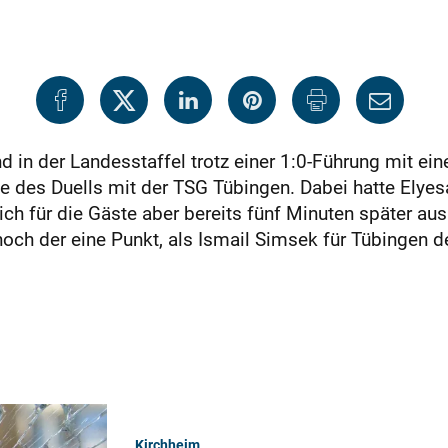
d in der Landesstaffel trotz einer 1:0-Führung mit ein
e des Duells mit der TSG Tübingen. Dabei hatte Elyesa
ich für die Gäste aber bereits fünf Minuten später aus
ch der eine Punkt, als Ismail Simsek für Tübingen d
Kirchheim