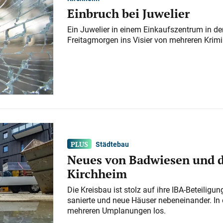
Einbruch bei Juwelier
Ein Juwelier in einem Einkaufszentrum in der
Freitagmorgen ins Visier von mehreren Krimi
Städtebau
Neues von Badwiesen und d
Kirchheim
Die Kreisbau ist stolz auf ihre IBA-Beteilig
sanierte und neue Häuser nebeneinander. In 
mehreren Umplanungen los.