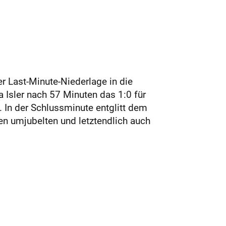
er Last-Minute-Niederlage in die
 Isler nach 57 Minuten das 1:0 für
. In der Schlussminute entglitt dem
en umjubelten und letztendlich auch