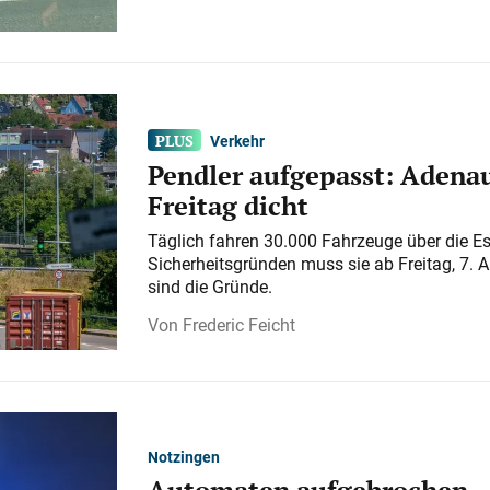
Verkehr
Pendler aufgepasst: Adenau
Freitag dicht
Täglich fahren 30.000 Fahrzeuge über die E
Sicherheitsgründen muss sie ab Freitag, 7. 
sind die Gründe.
Frederic Feicht
Notzingen
Automaten aufgebrochen