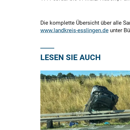
Die komplette Übersicht über alle S
www.landkreis-esslingen.de
unter Bü
LESEN SIE AUCH