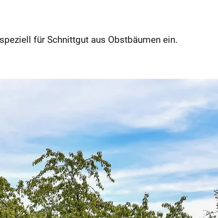
peziell für Schnittgut aus Obstbäumen ein.