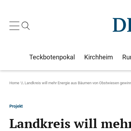
Teckbotenpokal
Kirchheim
Ru
Home
Landkreis will mehr Energie aus Bäumen von Obstwiesen gewin
Projekt
Landkreis will meh