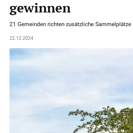
gewinnen
21 Gemeinden richten zusätzliche Sammelplätze s
22.12.2024