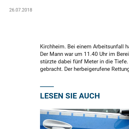
26.07.2018
Kirchheim. Bei einem Arbeitsunfall 
Der Mann war um 11.40 Uhr im Bereic
stürzte dabei fünf Meter in die Tiefe
gebracht. Der herbeigerufene Rettun
LESEN SIE AUCH