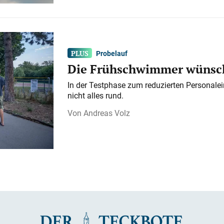
Probelauf
Die Frühschwimmer wünsch
In der Testphase zum reduzierten Personalei
nicht alles rund.
Andreas Volz