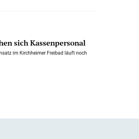
en sich Kassenpersonal
nsatz im Kirchheimer Freibad läuft noch