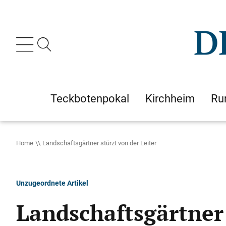
Teckbotenpokal
Kirchheim
Ru
Home
Landschaftsgärtner stürzt von der Leiter
Unzugeordnete Artikel
Landschaftsgärtner 