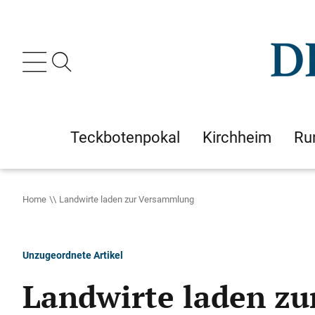
Teckbotenpokal
Kirchheim
Ru
Home
Landwirte laden zur Versammlung
Unzugeordnete Artikel
Landwirte laden z