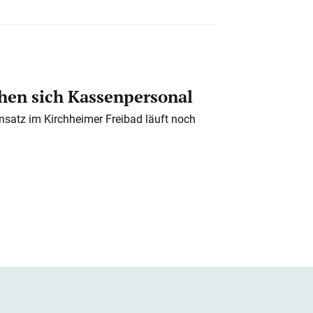
en sich Kassenpersonal
nsatz im Kirchheimer Freibad läuft noch