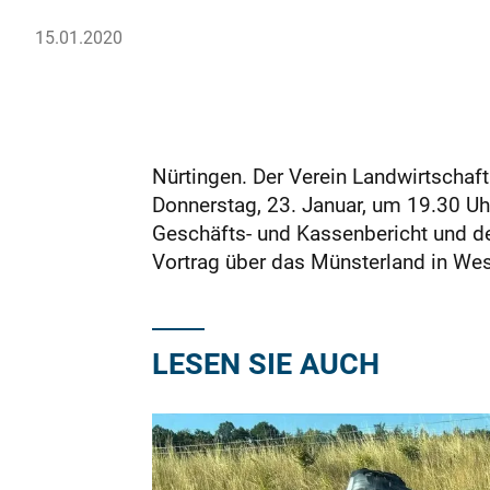
15.01.2020
Nürtingen. Der Verein Landwirtschaf
Donnerstag, 23. Januar, um 19.30 U
Geschäfts- und Kassenbericht und de
Vortrag über das Münsterland in West
LESEN SIE AUCH