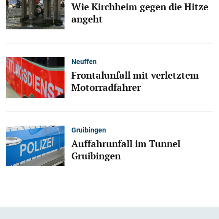
Wie Kirchheim gegen die Hitze
angeht
Neuffen
Frontalunfall mit verletztem
Motorradfahrer
Gruibingen
Auffahrunfall im Tunnel
Gruibingen