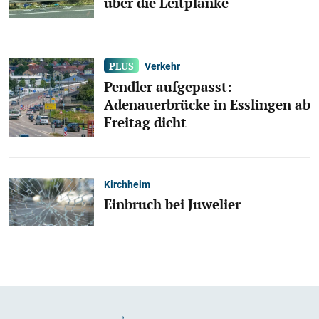
über die Leitplanke
Verkehr
Pendler aufgepasst:
Adenauerbrücke in Esslingen ab
Freitag dicht
Kirchheim
Einbruch bei Juwelier