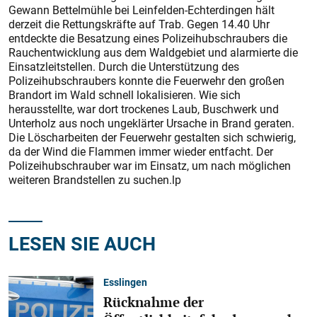
Gewann Bettelmühle bei Leinfelden-Echterdingen hält
derzeit die Rettungskräfte auf Trab. Gegen 14.40 Uhr
entdeckte die Besatzung eines Polizeihubschraubers die
Rauchentwicklung aus dem Waldgebiet und alarmierte die
Einsatzleitstellen. Durch die Unterstützung des
Polizeihubschraubers konnte die Feuerwehr den großen
Brandort im Wald schnell lokalisieren. Wie sich
herausstellte, war dort trockenes Laub, Buschwerk und
Unterholz aus noch ungeklärter Ursache in Brand geraten.
Die Löscharbeiten der Feuerwehr gestalten sich schwierig,
da der Wind die Flammen immer wieder entfacht. Der
Polizeihubschrauber war im Einsatz, um nach möglichen
weiteren Brandstellen zu suchen.lp
LESEN SIE AUCH
Esslingen
Rücknahme der