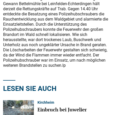
Gewann Bettelmühle bei Leinfelden-Echterdingen hält
derzeit die Rettungskräfte auf Trab. Gegen 14.40 Uhr
entdeckte die Besatzung eines Polizeihubschraubers die
Rauchentwicklung aus dem Waldgebiet und alarmierte die
Einsatzleitstellen. Durch die Unterstützung des
Polizeihubschraubers konnte die Feuerwehr den großen
Brandort im Wald schnell lokalisieren. Wie sich
herausstellte, war dort trockenes Laub, Buschwerk und
Unterholz aus noch ungeklärter Ursache in Brand geraten.
Die Löscharbeiten der Feuerwehr gestalten sich schwierig,
da der Wind die Flammen immer wieder entfacht. Der
Polizeihubschrauber war im Einsatz, um nach möglichen
weiteren Brandstellen zu suchen.lp
LESEN SIE AUCH
Kirchheim
Einbruch bei Juwelier