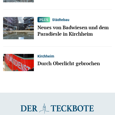
Städtebau
Neues von Badwiesen und dem
Paradiesle in Kirchheim
Kirchheim
Durch Oberlicht gebrochen