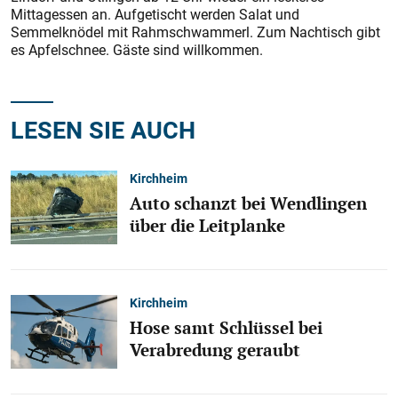
Mittagessen an. Aufgetischt werden Salat und
Semmelknödel mit Rahmschwammerl. Zum Nachtisch gibt
es Apfelschnee. Gäste sind willkommen.
LESEN SIE AUCH
Kirchheim
Auto schanzt bei Wendlingen
über die Leitplanke
Kirchheim
Hose samt Schlüssel bei
Verabredung geraubt