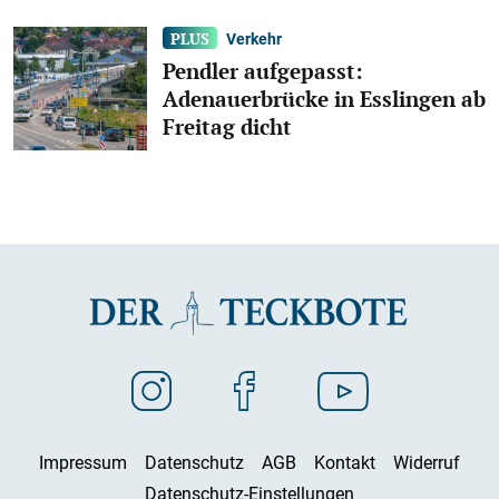
Verkehr
Pendler aufgepasst:
Adenauerbrücke in Esslingen ab
Freitag dicht
Impressum
Datenschutz
AGB
Kontakt
Widerruf
Datenschutz-Einstellungen