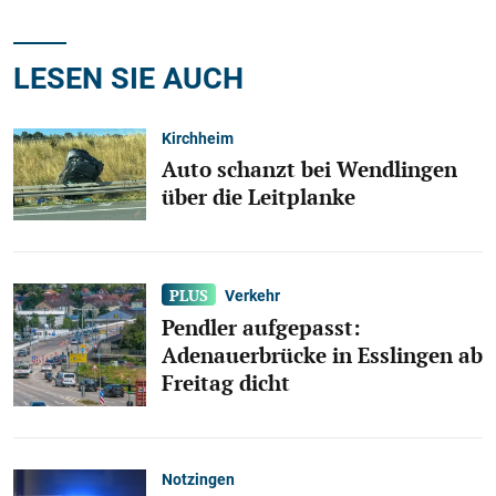
LESEN SIE AUCH
Kirchheim
Auto schanzt bei Wendlingen
über die Leitplanke
Verkehr
Pendler aufgepasst:
Adenauerbrücke in Esslingen ab
Freitag dicht
Notzingen