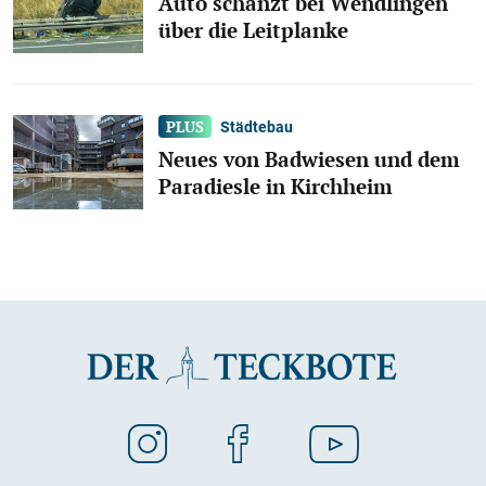
Auto schanzt bei Wendlingen
über die Leitplanke
Städtebau
Neues von Badwiesen und dem
Paradiesle in Kirchheim