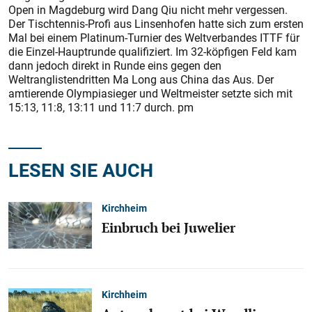
Open in Magdeburg wird Dang Qiu nicht mehr vergessen.
Der Tischtennis-Profi aus Linsenhofen hatte sich zum ersten
Mal bei einem Platinum-Turnier des Weltverbandes ITTF für
die Einzel-Hauptrunde qualifiziert. Im 32-köpfigen Feld kam
dann jedoch direkt in Runde eins gegen den
Weltranglistendritten Ma Long aus China das Aus. Der
amtierende Olympiasieger und Weltmeister setzte sich mit
15:13, 11:8, 13:11 und 11:7 durch. pm
LESEN SIE AUCH
Kirchheim
Einbruch bei Juwelier
Kirchheim