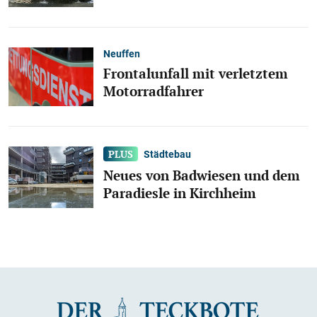
Neuffen
Frontalunfall mit verletztem
Motorradfahrer
Städtebau
Neues von Badwiesen und dem
Paradiesle in Kirchheim