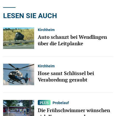
LESEN SIE AUCH
Kirchheim
Auto schanzt bei Wendlingen
über die Leitplanke
Kirchheim
Hose samt Schlüssel bei
Verabredung geraubt
Probelauf
Die Frühschwimmer wünschen