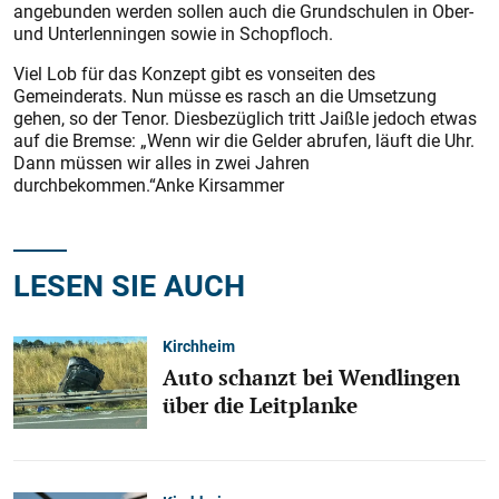
angebunden werden sollen auch die Grundschulen in Ober-
und Unterlenningen sowie in Schopfloch.
Viel Lob für das Konzept gibt es vonseiten des
Gemeinderats. Nun müsse es rasch an die Umsetzung
gehen, so der Tenor. Diesbezüglich tritt Jaißle jedoch etwas
auf die Bremse: „Wenn wir die Gelder abrufen, läuft die Uhr.
Dann müssen wir alles in zwei Jahren
durchbekommen.“Anke Kirsammer
LESEN SIE AUCH
Kirchheim
Auto schanzt bei Wendlingen
über die Leitplanke