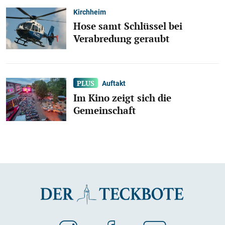
Kirchheim
Hose samt Schlüssel bei
Verabredung geraubt
Auftakt
Im Kino zeigt sich die
Gemeinschaft