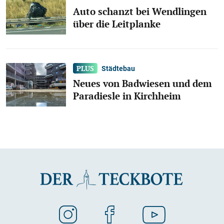
Auto schanzt bei Wendlingen
über die Leitplanke
Städtebau
Neues von Badwiesen und dem
Paradiesle in Kirchheim