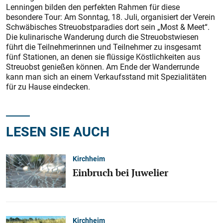
Lenningen bilden den perfekten Rahmen für diese
besondere Tour: Am Sonntag, 18. Juli, organisiert der Verein
Schwäbisches Streuobstparadies dort sein „Most & Meet“.
Die kulinarische Wanderung durch die Streuobstwiesen
führt die Teilnehmerinnen und Teilnehmer zu insgesamt
fünf Stationen, an denen sie flüssige Köstlichkeiten aus
Streuobst genießen können. Am Ende der Wanderrunde
kann man sich an einem Verkaufsstand mit Spezialitäten
für zu Hause eindecken.
LESEN SIE AUCH
Kirchheim
Einbruch bei Juwelier
Kirchheim