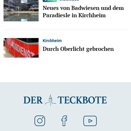
Neues von Badwiesen und dem
Paradiesle in Kirchheim
Kirchheim
Durch Oberlicht gebrochen