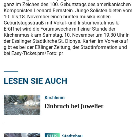
ganz im Zeichen des 100. Geburtstags des amerikanischen
Komponisten Leonard Bernstein. Junge Solisten bieten vom
10. bis 18. November einen bunten musikalischen
Geburtstagsstrauß mit Vokal- und Instrumentalmusik.
Eröffnet wird die Forumswoche mit einer Stunde der
Kirchenmusik am Samstag, 10. November um 19.30 Uhr in
der Esslinger Stadtkirche St. Dionys. Karten im Vorverkauf
gibt es bei der Eßlinger Zeitung, der Stadtinformation und
bei Easy-Ticket.pm/Foto: pr
LESEN SIE AUCH
Kirchheim
Einbruch bei Juwelier
Städtebau