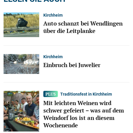
Kirchheim
Auto schanzt bei Wendlingen
über die Leitplanke
Kirchheim
Einbruch bei Juwelier
Traditionsfest in Kirchheim
Mit leichten Weinen wird
schwer gefeiert – was auf dem
Weindorf los ist an diesem
Wochenende