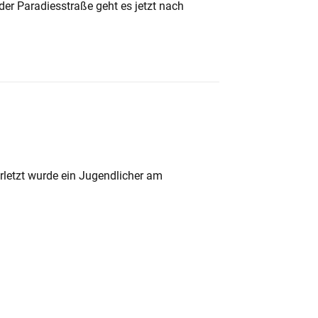
der Paradiesstraße geht es jetzt nach
rletzt wurde ein Jugendlicher am