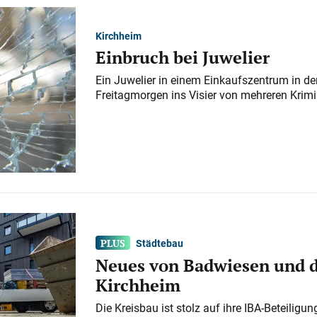
Kirchheim
Einbruch bei Juwelier
Ein Juwelier in einem Einkaufszentrum in der
Freitagmorgen ins Visier von mehreren Krimi
Städtebau
Neues von Badwiesen und d
Kirchheim
Die Kreisbau ist stolz auf ihre IBA-Beteilig