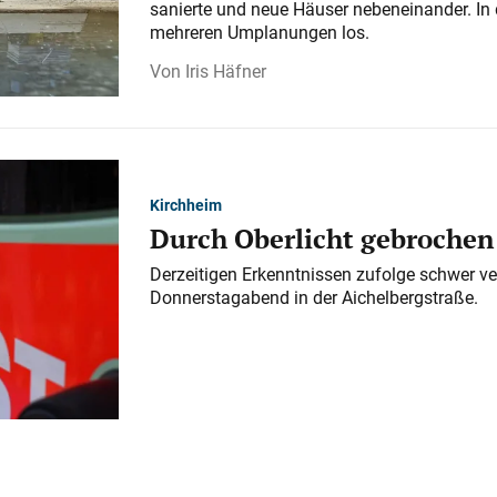
sanierte und neue Häuser nebeneinander. In 
mehreren Umplanungen los.
Iris Häfner
Kirchheim
Durch Oberlicht gebrochen
Derzeitigen Erkenntnissen zufolge schwer ve
Donnerstagabend in der Aichelbergstraße.