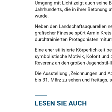
Umgang mit Licht zeigt auch seine 
Jahrhunderts, die in ihrer Betonung
wurde.
Neben den Landschaftsaquarellen ne
grafischer Finesse spürt Armin Krets
durchtrainierten Protagonisten mitu
Eine eher stilisierte Körperlichkeit
symbolistische Motivik, Kolorit und 
Reverenz an den großen Jugendstil-I
Die Ausstellung „Zeichnungen und Aqu
bis 31. März zu sehen und freitags,
LESEN SIE AUCH