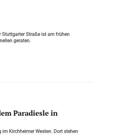
 Stuttgarter Straße ist am frühen
nellen geraten.
em Paradiesle in
ung im Kirchheimer Westen. Dort stehen