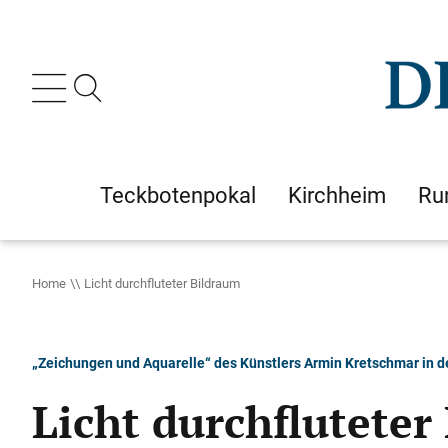
Teckbotenpokal
Kirchheim
Ru
Home
Licht durchfluteter Bildraum
„Zeichungen und Aquarelle“ des Künstlers Armin Kretschmar in de
Licht durchfluteter