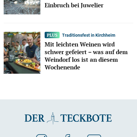
Einbruch bei Juwelier
Traditionsfest in Kirchheim
Mit leichten Weinen wird
schwer gefeiert – was auf dem
Weindorf los ist an diesem
Wochenende