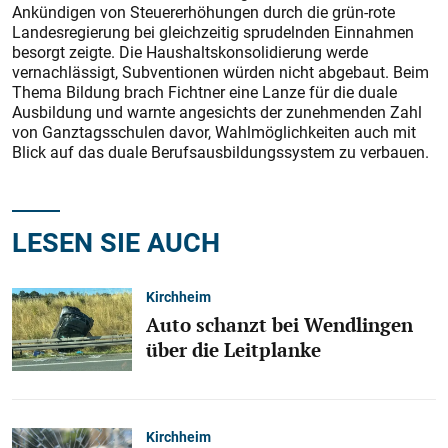
Ankündigen von Steuererhöhungen durch die grün-rote
Landesregierung bei gleichzeitig sprudelnden Einnahmen
besorgt zeigte. Die Haushaltskonsolidierung werde
vernachlässigt, Subventionen würden nicht abgebaut. Beim
Thema Bildung brach Fichtner eine Lanze für die duale
Ausbildung und warnte angesichts der zunehmenden Zahl
von Ganztagsschulen davor, Wahlmöglichkeiten auch mit
Blick auf das duale Berufsausbildungssystem zu verbauen.
LESEN SIE AUCH
Kirchheim
Auto schanzt bei Wendlingen
über die Leitplanke
Kirchheim