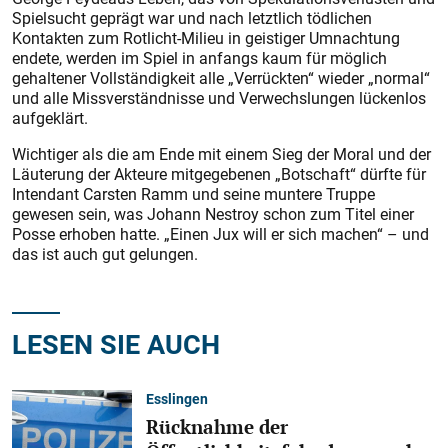
Spielsucht geprägt war und nach letztlich tödlichen
Kontakten zum Rotlicht-Milieu in geistiger Umnachtung
endete, werden im Spiel in anfangs kaum für möglich
gehaltener Vollständigkeit alle „Verrückten“ wieder „normal“
und alle Missverständnisse und Verwechslungen lückenlos
aufgeklärt.
Wichtiger als die am Ende mit einem Sieg der Moral und der
Läuterung der Akteure mitgegebenen „Botschaft“ dürfte für
Intendant Carsten Ramm und seine muntere Truppe
gewesen sein, was Johann Nestroy schon zum Titel einer
Posse erhoben hatte. „Einen Jux will er sich machen“ – und
das ist auch gut gelungen.
LESEN SIE AUCH
Esslingen
Rücknahme der