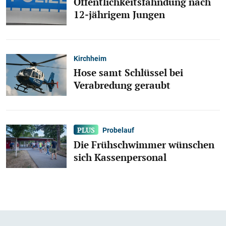
Öffentlichkeitsfahndung nach
12-jährigem Jungen
Kirchheim
Hose samt Schlüssel bei
Verabredung geraubt
Probelauf
Die Frühschwimmer wünschen
sich Kassenpersonal