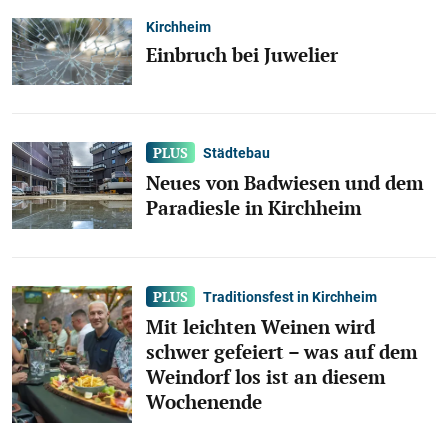
Kirchheim
Einbruch bei Juwelier
Städtebau
Neues von Badwiesen und dem
Paradiesle in Kirchheim
Traditionsfest in Kirchheim
Mit leichten Weinen wird
schwer gefeiert – was auf dem
Weindorf los ist an diesem
Wochenende