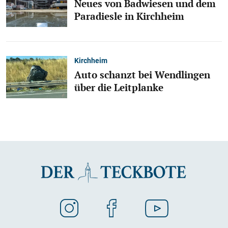
Neues von Badwiesen und dem
Paradiesle in Kirchheim
Kirchheim
Auto schanzt bei Wendlingen
über die Leitplanke