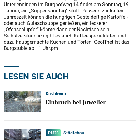
Unterlenningen im Burghofweg 14 findet am Sonntag, 19.
Januar, ein „Suppensonntag“ statt. Passend zur kalten
Jahreszeit können die hungrigen Gäste deftige Kartoffel-
oder auch Gulaschsuppe genießen, ein leckerer
„Ofenschlupfer“ könnte dann der Nachtisch sein.
Selbstverständlich gibt es auch Kaffeespezialitäten und
dazu hausgemachte Kuchen und Torten. Geöffnet ist das
Burgstüble ab 11 Uhr.pm
LESEN SIE AUCH
Kirchheim
Einbruch bei Juwelier
Städtebau