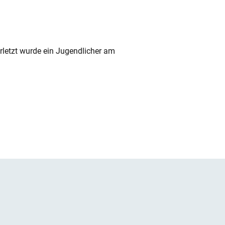
rletzt wurde ein Jugendlicher am