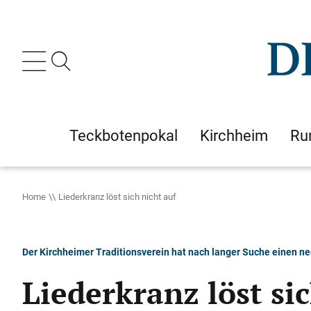
Teckbotenpokal
Kirchheim
Ru
Home
Liederkranz löst sich nicht auf
Der Kirchheimer Traditionsverein hat nach langer Suche einen 
Liederkranz löst sic