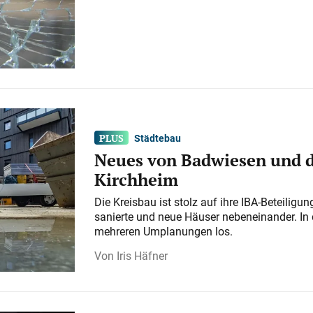
Städtebau
Neues von Badwiesen und d
Kirchheim
Die Kreisbau ist stolz auf ihre IBA-Beteilig
sanierte und neue Häuser nebeneinander. In 
mehreren Umplanungen los.
Iris Häfner