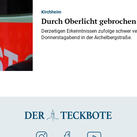
Kirchheim
Durch Oberlicht gebrochen
Derzeitigen Erkenntnissen zufolge schwer ve
Donnerstagabend in der Aichelbergstraße.