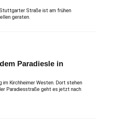
 Stuttgarter Straße ist am frühen
ellen geraten.
dem Paradiesle in
ung im Kirchheimer Westen. Dort stehen
der Paradiesstraße geht es jetzt nach