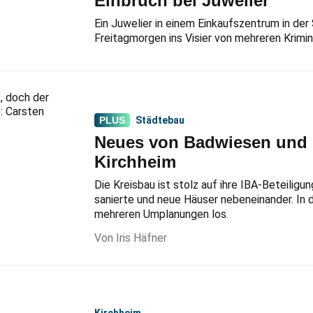
Einbruch bei Juwelier
Ein Juwelier in einem Einkaufszentrum in der
Freitagmorgen ins Visier von mehreren Krimin
Städtebau
Neues von Badwiesen und 
Kirchheim
Die Kreisbau ist stolz auf ihre IBA-Beteilig
sanierte und neue Häuser nebeneinander. In 
mehreren Umplanungen los.
Iris Häfner