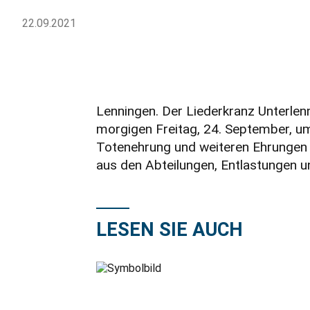
22.09.2021
Lenningen. Der Liederkranz Unterlen
morgigen Freitag, 24. September, u
Totenehrung und weiteren Ehrungen d
aus den Abteilungen, Entlastungen 
LESEN SIE AUCH