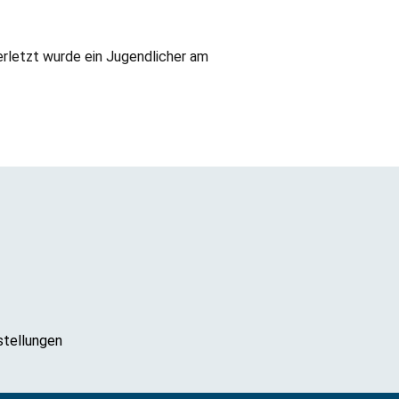
erletzt wurde ein Jugendlicher am
stellungen