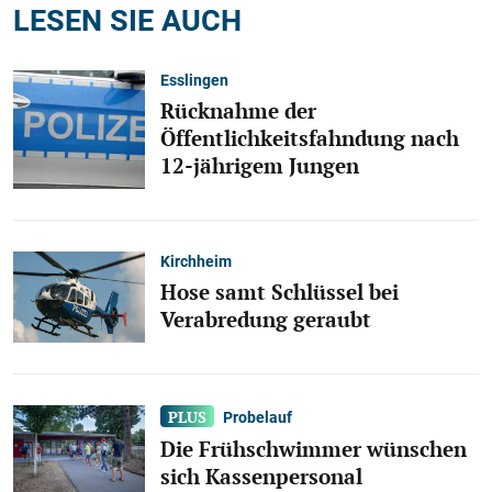
LESEN SIE AUCH
Esslingen
Rücknahme der
Öffentlichkeitsfahndung nach
12-jährigem Jungen
Kirchheim
Hose samt Schlüssel bei
Verabredung geraubt
Probelauf
Die Frühschwimmer wünschen
sich Kassenpersonal