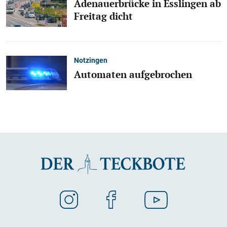
Adenauerbrücke in Esslingen ab
Freitag dicht
Notzingen
Automaten aufgebrochen