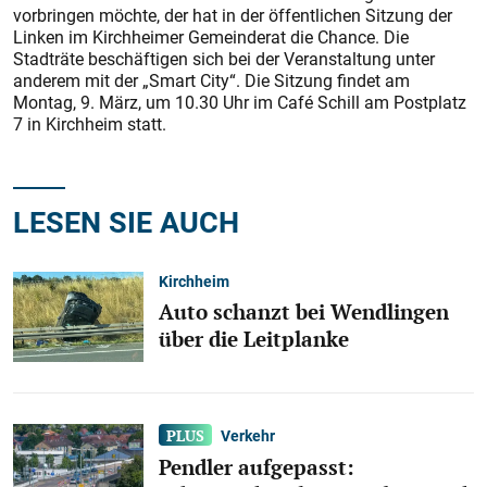
vorbringen möchte, der hat in der öffentlichen Sitzung der
Linken im Kirchheimer Gemeinderat die Chance. Die
Stadträte beschäftigen sich bei der Veranstaltung unter
anderem mit der „Smart City“. Die Sitzung findet am
Montag, 9. März, um 10.30 Uhr im Café Schill am Postplatz
7 in Kirchheim statt.
LESEN SIE AUCH
Kirchheim
Auto schanzt bei Wendlingen
über die Leitplanke
Verkehr
Pendler aufgepasst: