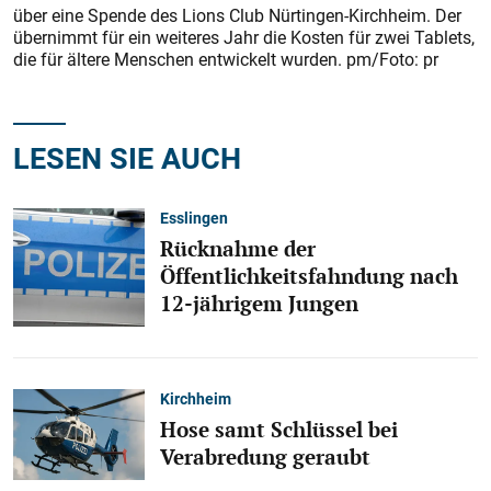
über eine Spende des Lions Club Nürtingen-Kirchheim. Der
übernimmt für ein weiteres Jahr die Kosten für zwei Tablets,
die für ältere Menschen entwickelt wurden. pm/Foto: pr
LESEN SIE AUCH
Esslingen
Rücknahme der
Öffentlichkeitsfahndung nach
12-jährigem Jungen
Kirchheim
Hose samt Schlüssel bei
Verabredung geraubt