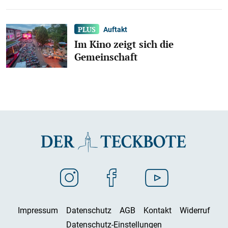
Auftakt
Im Kino zeigt sich die
Gemeinschaft
Impressum
Datenschutz
AGB
Kontakt
Widerruf
Datenschutz-Einstellungen