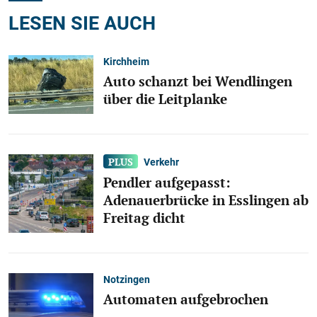
LESEN SIE AUCH
Kirchheim
Auto schanzt bei Wendlingen
über die Leitplanke
Verkehr
Pendler aufgepasst:
Adenauerbrücke in Esslingen ab
Freitag dicht
Notzingen
Automaten aufgebrochen