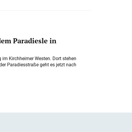
em Paradiesle in
ung im Kirchheimer Westen. Dort stehen
der Paradiesstraße geht es jetzt nach