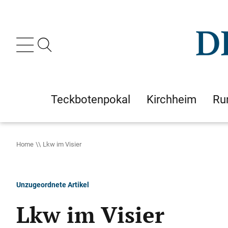
Teckbotenpokal
Kirchheim
Ru
Home
Lkw im Visier
Unzugeordnete Artikel
Lkw im Visier