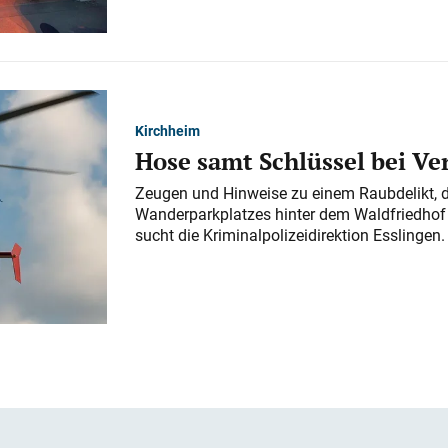
Kirchheim
Hose samt Schlüssel bei V
Zeugen und Hinweise zu einem Raubdelikt, 
Wanderparkplatzes hinter dem Waldfriedhof a
sucht die Kriminalpolizeidirektion Esslingen.