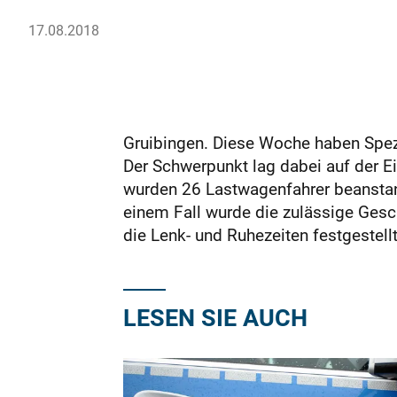
17.08.2018
Gruibingen. Diese Woche haben Spezia
Der Schwerpunkt lag dabei auf der E
wurden 26 Lastwagenfahrer beanstand
einem Fall wurde die zulässige Gesc
die Lenk- und Ruhezeiten festgestellt
LESEN SIE AUCH