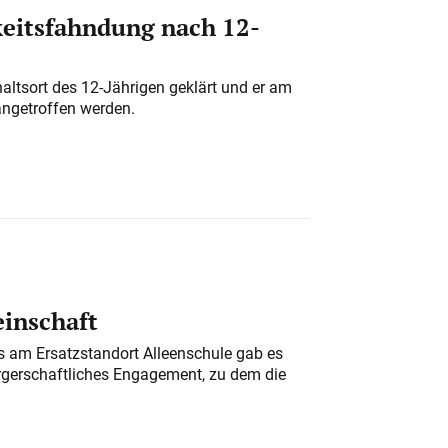
eitsfahndung nach 12-
altsort des 12-Jährigen geklärt und er am
angetroffen werden.
einschaft
am Ersatzstandort Alleenschule gab es
rgerschaftliches Engagement, zu dem die