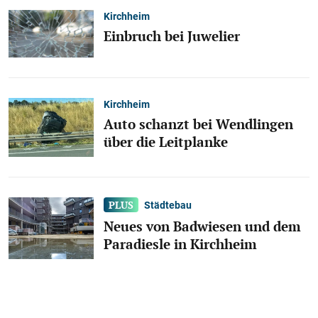
Kirchheim
Einbruch bei Juwelier
Kirchheim
Auto schanzt bei Wendlingen
über die Leitplanke
Städtebau
Neues von Badwiesen und dem
Paradiesle in Kirchheim