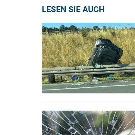
LESEN SIE AUCH