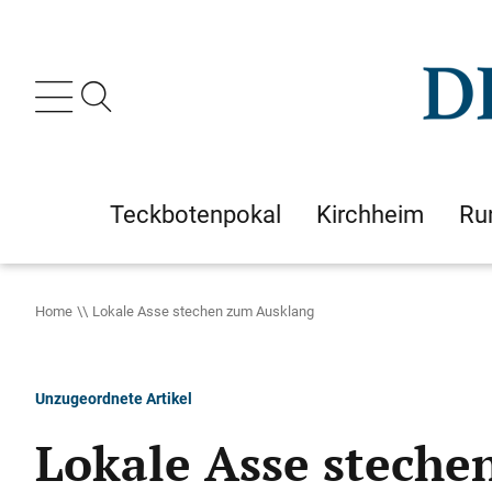
Teckbotenpokal
Kirchheim
Ru
Home
Lokale Asse stechen zum Ausklang
Unzugeordnete Artikel
Lokale Asse steche