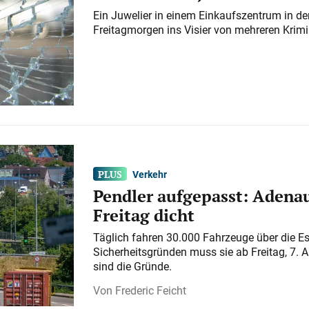
Ein Juwelier in einem Einkaufszentrum in der
Freitagmorgen ins Visier von mehreren Krimi
Verkehr
Pendler aufgepasst: Adenau
Freitag dicht
Täglich fahren 30.000 Fahrzeuge über die E
Sicherheitsgründen muss sie ab Freitag, 7. 
sind die Gründe.
Frederic Feicht