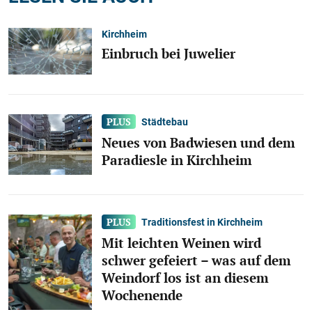
Kirchheim
Einbruch bei Juwelier
Städtebau
Neues von Badwiesen und dem
Paradiesle in Kirchheim
Traditionsfest in Kirchheim
Mit leichten Weinen wird
schwer gefeiert – was auf dem
Weindorf los ist an diesem
Wochenende