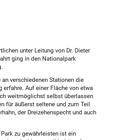
ichen unter Leitung von Dr. Dieter
ahrt ging in den Nationalpark
.
e an verschiedenen Stationen die
erfahre. Auf einer Fläche von etwa
ich weitmöglichst selbst überlassen
n für äußerst seltene und zum Teil
erhahn, der Dreizehenspecht und auch
Park zu gewährleisten ist ein