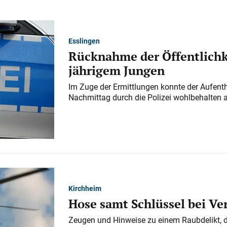
Esslingen
Rücknahme der Öffentlichk
jährigem Jungen
Im Zuge der Ermittlungen konnte der Aufenth
Nachmittag durch die Polizei wohlbehalten 
Kirchheim
Hose samt Schlüssel bei V
Zeugen und Hinweise zu einem Raubdelikt, 