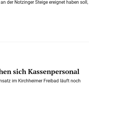
n der Notzinger Steige ereignet haben soll,
en sich Kassenpersonal
nsatz im Kirchheimer Freibad läuft noch