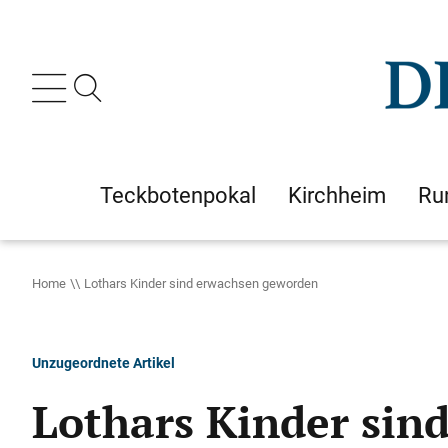
Teckbotenpokal
Kirchheim
Ru
Home
Lothars Kinder sind erwachsen geworden
Unzugeordnete Artikel
Lothars Kinder sin