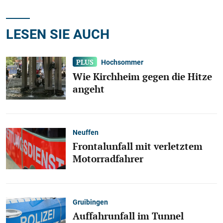
LESEN SIE AUCH
Hochsommer
Wie Kirchheim gegen die Hitze
angeht
Neuffen
Frontalunfall mit verletztem
Motorradfahrer
Gruibingen
Auffahrunfall im Tunnel