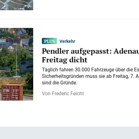
Verkehr
Pendler aufgepasst: Adenau
Freitag dicht
Täglich fahren 30.000 Fahrzeuge über die E
Sicherheitsgründen muss sie ab Freitag, 7. 
sind die Gründe.
Frederic Feicht