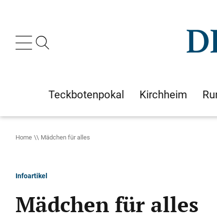
Teckbotenpokal
Kirchheim
Ru
Home
Mädchen für alles
Infoartikel
Mädchen für alles