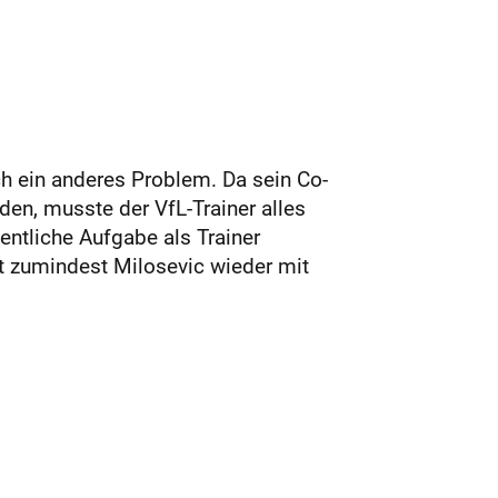
 ein anderes Problem. Da sein Co-
den, musste der VfL-Trainer alles
gentliche Aufgabe als Trainer
t zumindest Milosevic wieder mit