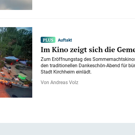
Auftakt
Im Kino zeigt sich die Gem
Zum Eröffnungstag des Sommernachtskinos 
den traditionellen Dankeschön-Abend für bü
Stadt Kirchheim einlädt.
Andreas Volz