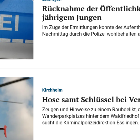
Rücknahme der Öffentlichk
jährigem Jungen
Im Zuge der Ermittlungen konnte der Aufenth
Nachmittag durch die Polizei wohlbehalten 
Kirchheim
Hose samt Schlüssel bei V
Zeugen und Hinweise zu einem Raubdelikt, 
Wanderparkplatzes hinter dem Waldfriedhof a
sucht die Kriminalpolizeidirektion Esslingen.