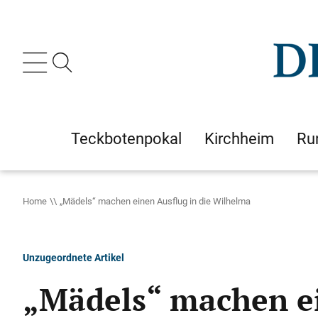
Teckbotenpokal
Kirchheim
Ru
Home
„Mädels“ machen einen Ausflug in die Wilhelma
Unzugeordnete Artikel
„Mädels“ machen ei