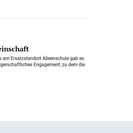
einschaft
am Ersatzstandort Alleenschule gab es
rgerschaftliches Engagement, zu dem die