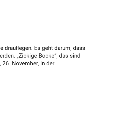
 drauflegen. Es geht darum, dass
erden. „Zickige Böcke“, das sind
, 26. November, in der