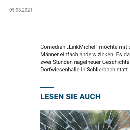
05.08.2021
Comedian „LinkMichel“ möchte mit s
Männer einfach anders zicken. Es da
zwei Stunden nagelneuer Geschichten
Dorfwiesenhalle in Schlierbach statt
LESEN SIE AUCH