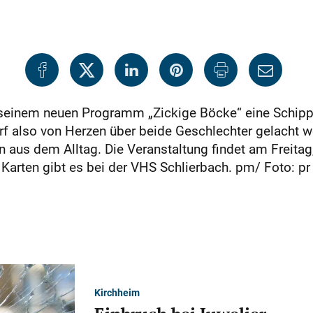
einem neuen Programm „Zickige Böcke“ eine Schippe
rf also von Herzen über beide Geschlechter gelacht w
 aus dem Alltag. Die Veranstaltung findet am Freitag
. Karten gibt es bei der VHS Schlierbach. pm/ Foto: pr
Kirchheim