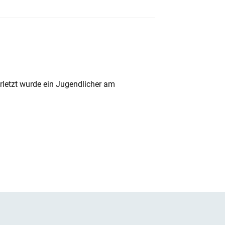
rletzt wurde ein Jugendlicher am