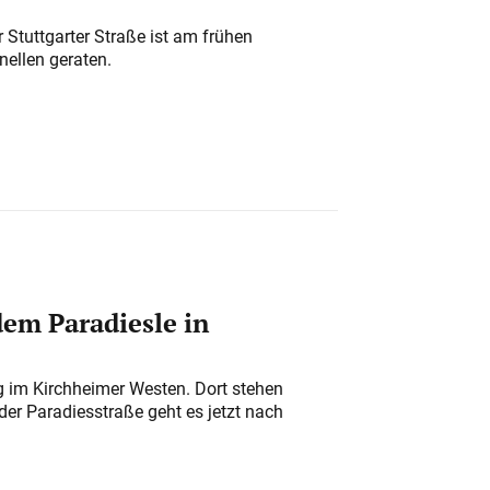
 Stuttgarter Straße ist am frühen
nellen geraten.
em Paradiesle in
ung im Kirchheimer Westen. Dort stehen
der Paradiesstraße geht es jetzt nach