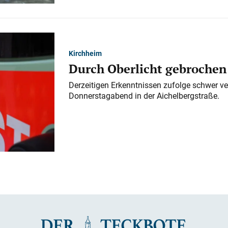
Kirchheim
Durch Oberlicht gebrochen
Derzeitigen Erkenntnissen zufolge schwer ve
Donnerstagabend in der Aichelbergstraße.