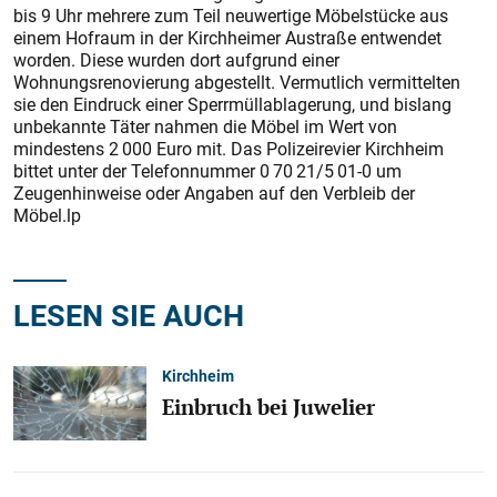
bis 9 Uhr mehrere zum Teil neuwertige Möbelstücke aus
einem Hofraum in der Kirchheimer Austraße entwendet
worden. Diese wurden dort aufgrund einer
Wohnungsrenovierung abgestellt. Vermutlich vermittelten
sie den Eindruck einer Sperrmüllablagerung, und bislang
unbekannte Täter nahmen die Möbel im Wert von
mindestens 2 000 Euro mit. Das Polizeirevier Kirchheim
bittet unter der Telefonnummer 0 70 21/5 01-0 um
Zeugenhinweise oder Angaben auf den Verbleib der
Möbel.lp
LESEN SIE AUCH
Kirchheim
Einbruch bei Juwelier