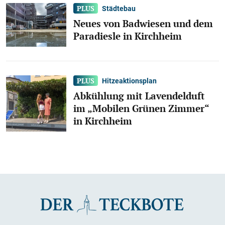
Städtebau
Neues von Badwiesen und dem
Paradiesle in Kirchheim
Hitzeaktionsplan
Abkühlung mit Lavendelduft
im „Mobilen Grünen Zimmer“
in Kirchheim