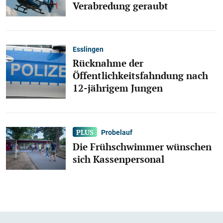
Verabredung geraubt
Esslingen
Rücknahme der
Öffentlichkeitsfahndung nach
12-jährigem Jungen
Probelauf
Die Frühschwimmer wünschen
sich Kassenpersonal