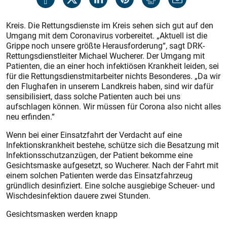
Kreis. Die Rettungsdienste im Kreis sehen sich gut auf den
Umgang mit dem Coronavirus vorbereitet. „Aktuell ist die
Grippe noch unsere größte Herausforderung“, sagt DRK-
Rettungsdienstleiter Michael Wucherer. Der Umgang mit
Patienten, die an einer hoch infektiösen Krankheit leiden, sei
für die Rettungsdienstmitarbeiter nichts Besonderes. „Da wir
den Flughafen in unserem Landkreis haben, sind wir dafür
sensibilisiert, dass solche Patienten auch bei uns
aufschlagen können. Wir müssen für Corona also nicht alles
neu erfinden.“
Wenn bei einer Einsatzfahrt der Verdacht auf eine
Infektionskrankheit bestehe, schütze sich die Besatzung mit
Infektionsschutzanzügen, der Patient bekomme eine
Gesichtsmaske aufgesetzt, so Wucherer. Nach der Fahrt mit
einem solchen Patienten werde das Einsatzfahrzeug
gründlich desinfiziert. Eine solche ausgiebige Scheuer- und
Wischdesinfektion dauere zwei Stunden.
Gesichtsmasken werden knapp