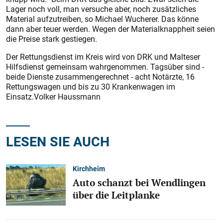
Lager noch voll, man versuche aber, noch zusätzliches
Material aufzutreiben, so Michael Wucherer. Das könne
dann aber teuer werden. Wegen der Materialknappheit seien
die Preise stark gestiegen.
Der Rettungsdienst im Kreis wird von DRK und Malteser
Hilfsdienst gemeinsam wahrgenommen. Tagsüber sind -
beide Diens­te zusammengerechnet - acht Notärzte, 16
Rettungswagen und bis zu 30 Krankenwagen im
Einsatz.Volker Haussmann
LESEN SIE AUCH
Kirchheim
Auto schanzt bei Wendlingen
über die Leitplanke