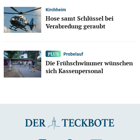
Kirchheim
Hose samt Schlüssel bei
Verabredung geraubt
Probelauf
Die Frühschwimmer wünschen
sich Kassenpersonal