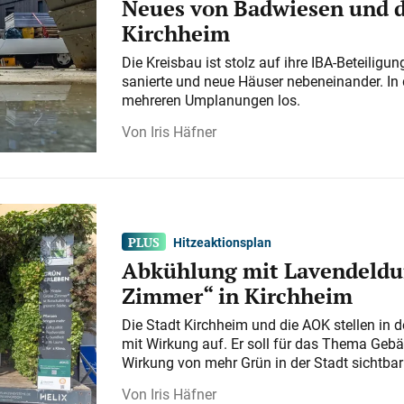
Neues von Badwiesen und d
Kirchheim
Die Kreisbau ist stolz auf ihre IBA-Beteilig
sanierte und neue Häuser nebeneinander. In 
mehreren Umplanungen los.
Iris Häfner
Hitzeaktionsplan
Abkühlung mit Lavendeldu
Zimmer“ in Kirchheim
Die Stadt Kirchheim und die AOK stellen in 
mit Wirkung auf. Er soll für das Thema Gebä
Wirkung von mehr Grün in der Stadt sichtba
Iris Häfner