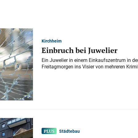
Kirchheim
Einbruch bei Juwelier
Ein Juwelier in einem Einkaufszentrum in der
Freitagmorgen ins Visier von mehreren Krimi
Städtebau