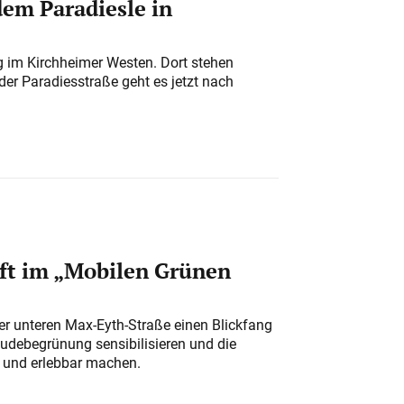
em Paradiesle in
ung im Kirchheimer Westen. Dort stehen
der Paradiesstraße geht es jetzt nach
ft im „Mobilen Grünen
der unteren Max-Eyth-Straße einen Blickfang
udebegrünung sensibilisieren und die
r und erlebbar machen.