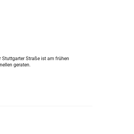
 Stuttgarter Straße ist am frühen
nellen geraten.