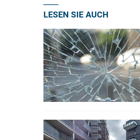
LESEN SIE AUCH