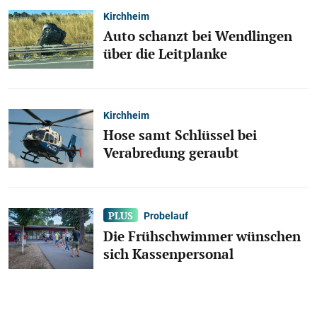
Kirchheim
Auto schanzt bei Wendlingen
über die Leitplanke
Kirchheim
Hose samt Schlüssel bei
Verabredung geraubt
Probelauf
Die Frühschwimmer wünschen
sich Kassenpersonal