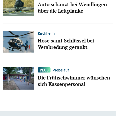
Auto schanzt bei Wendlingen
über die Leitplanke
Kirchheim
Hose samt Schlüssel bei
Verabredung geraubt
Probelauf
Die Frühschwimmer wünschen
sich Kassenpersonal