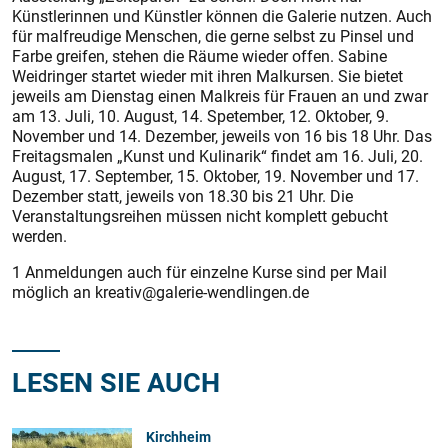
Künstlerinnen und Künstler können die Galerie nutzen. Auch
für malfreudige Menschen, die gerne selbst zu Pinsel und
Farbe greifen, stehen die Räume wieder offen. Sabine
Weidringer startet wieder mit ihren Malkursen. Sie bietet
jeweils am Dienstag einen Malkreis für Frauen an und zwar
am 13. Juli, 10. August, 14. Spetember, 12. Oktober, 9.
November und 14. Dezember, jeweils von 16 bis 18 Uhr. Das
Freitagsmalen „Kunst und Kulinarik“ findet am 16. Juli, 20.
August, 17. September, 15. Oktober, 19. November und 17.
Dezember statt, jeweils von 18.30 bis 21 Uhr. Die
Veranstaltungsreihen müssen nicht komplett gebucht
werden.
1 Anmeldungen auch für einzelne Kurse sind per Mail
möglich an kreativ@galerie-wendlingen.de
LESEN SIE AUCH
Kirchheim