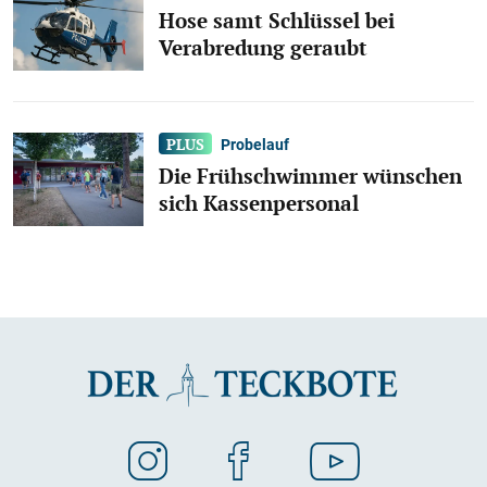
Hose samt Schlüssel bei
Verabredung geraubt
Probelauf
Die Frühschwimmer wünschen
sich Kassenpersonal