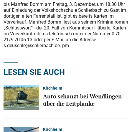
bis Manfred Bomm am Freitag, 3. Dezember, um 18.30 Uhr
auf Einladung der Volkshochschule Schlierbach zu Gast im
dortigen alten Farrenstall ist, gibt es bereits Karten im
Vorverkauf. Manfred Bomm liest aus seinem Kriminalroman
„Schlusswort“ - der 20. Fall von Kommissar Häberle. Karten
im Vorverkauf gibt es telefonisch unter der Nummer 0 70
21/9 70 06-13 oder per E-Mail an die Adresse
s.deuschle@schlierbach.de. pm
LESEN SIE AUCH
Kirchheim
Auto schanzt bei Wendlingen
über die Leitplanke
Kirchheim