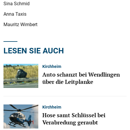
Sina Schmid
Anna Taxis
Mauritz Wimbert
LESEN SIE AUCH
Kirchheim
Auto schanzt bei Wendlingen
über die Leitplanke
Kirchheim
Hose samt Schlüssel bei
Verabredung geraubt