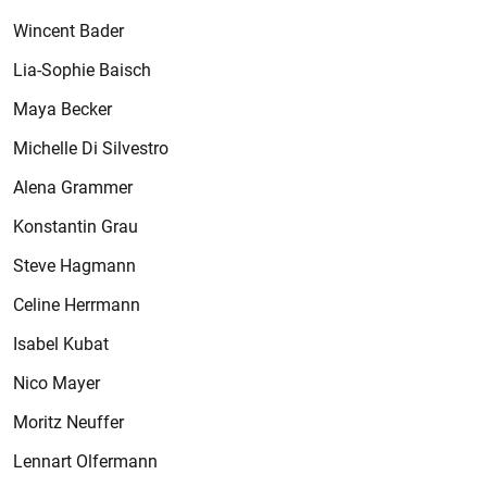
Wincent Bader
Lia-Sophie Baisch
Maya Becker
Michelle Di Silvestro
Alena Grammer
Konstantin Grau
Steve Hagmann
Celine Herrmann
Isabel Kubat
Nico Mayer
Moritz Neuffer
Lennart Olfermann