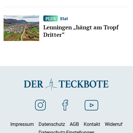
Etat
Lenningen „hängt am Tropf
Dritter“
Impressum
Datenschutz
AGB
Kontakt
Widerruf
Datenschutz-Einstellungen