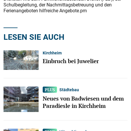
Schulbegleitung, der Nachmittagsbetreuung und den
Ferienangeboten hilfreiche Angebote.pm
LESEN SIE AUCH
Kirchheim
Einbruch bei Juwelier
Städtebau
Neues von Badwiesen und dem
Paradiesle in Kirchheim