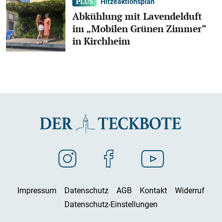
Hitzeaktionsplan
Abkühlung mit Lavendelduft
im „Mobilen Grünen Zimmer“
in Kirchheim
Impressum
Datenschutz
AGB
Kontakt
Widerruf
Datenschutz-Einstellungen