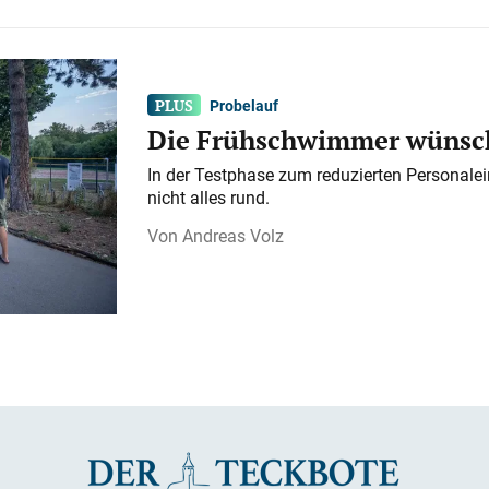
Probelauf
Die Frühschwimmer wünsch
In der Testphase zum reduzierten Personalei
nicht alles rund.
Andreas Volz