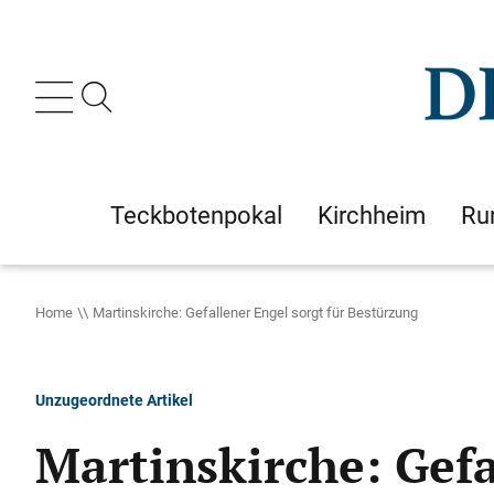
Teckbotenpokal
Kirchheim
Ru
Home
Martinskirche: Gefallener Engel sorgt für Bestürzung
Unzugeordnete Artikel
Martinskirche: Gefa