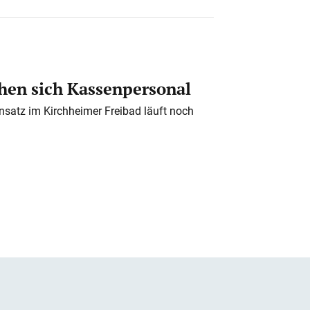
en sich Kassenpersonal
nsatz im Kirchheimer Freibad läuft noch