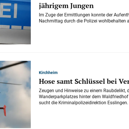
jährigem Jungen
Im Zuge der Ermittlungen konnte der Aufenth
Nachmittag durch die Polizei wohlbehalten 
Kirchheim
Hose samt Schlüssel bei V
Zeugen und Hinweise zu einem Raubdelikt, 
Wanderparkplatzes hinter dem Waldfriedhof a
sucht die Kriminalpolizeidirektion Esslingen.