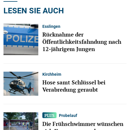
LESEN SIE AUCH
Esslingen
Rücknahme der
Öffentlichkeitsfahndung nach
12-jährigem Jungen
Kirchheim
Hose samt Schlüssel bei
Verabredung geraubt
Probelauf
Die Frühschwimmer wünschen